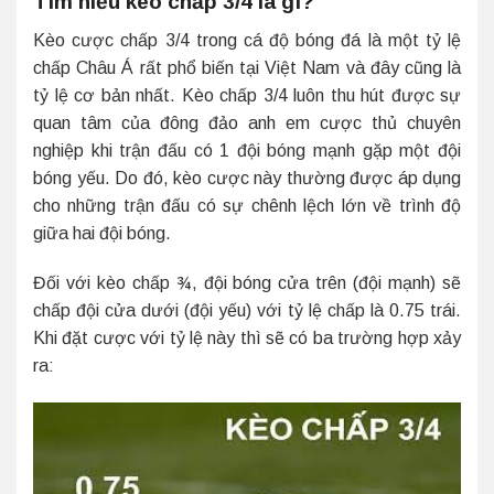
Tìm hiểu kèo chấp 3/4 là gì?
Kèo cược chấp 3/4 trong cá độ bóng đá là một tỷ lệ
chấp Châu Á rất phổ biến tại Việt Nam và đây cũng là
tỷ lệ cơ bản nhất. Kèo chấp 3/4 luôn thu hút được sự
quan tâm của đông đảo anh em cược thủ chuyên
nghiệp khi trận đấu có 1 đội bóng mạnh gặp một đội
bóng yếu. Do đó, kèo cược này thường được áp dụng
cho những trận đấu có sự chênh lệch lớn về trình độ
giữa hai đội bóng.
Đối với kèo chấp ¾, đội bóng cửa trên (đội mạnh) sẽ
chấp đội cửa dưới (đội yếu) với tỷ lệ chấp là 0.75 trái.
Khi đặt cược với tỷ lệ này thì sẽ có ba trường hợp xảy
ra: