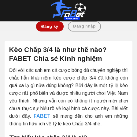
Skip
to
content
Đăng nhập
Đăng ký
Kèo Chấp 3/4 là như thế nào?
FABET Chia sẻ Kinh nghiệm
Đối với các anh em cá cược bóng đá chuyên nghiệp thì
chắc hẳn khái niệm kèo cược chấp 3/4 đã không còn
quá xa lạ gì nữa đúng không? Bởi đây là một tỷ lệ kèo
cược rất phổ biến và được nhiều người chơi Việt Nam
yêu thích. Nhưng vẫn còn có không ít người mới chơi
chưa thực sự hiểu rõ về loại hình cá cược này. Bài viết
dưới đây,
FABET
sẽ mang đến cho anh em những
thông tin hữu ích về tỷ lệ kèo Chấp 3/4 nhé.