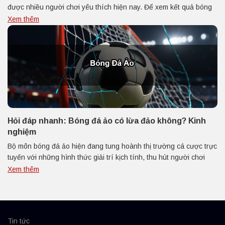
được nhiều người chơi yêu thích hiện nay. Để xem kết quả bóng
đá ảo hôm nay, bạn có thể tìm hiểu rõ hơn về bóng đá ảo qua bài
Xem thêm
viết chi tiết sau đây của Fabet. Bóng đá ảo là […]
Hỏi đáp nhanh: Bóng đá ảo có lừa đảo không? Kinh
nghiệm
Bộ môn bóng đá ảo hiện đang tung hoành thị trường cá cược trực
tuyến với những hình thức giải trí kịch tính, thu hút người chơi
tham gia. Nhiều hội viên lo lắng rằng, với hình thức ảo, bóng đá
Xem thêm
ảo có lừa đảo không? Nội dung bài viết hôm nay, Fabet sẽ cùng
[…]
Tin tức