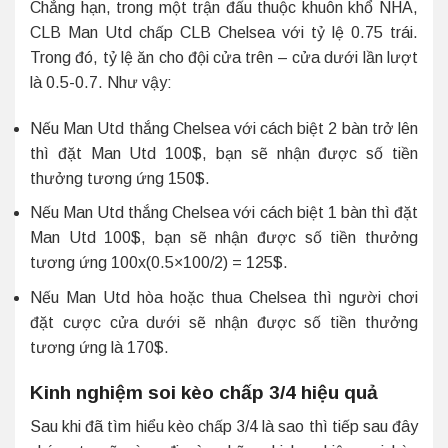
Chẳng hạn, trong một trận đấu thuộc khuôn khổ NHA,
CLB Man Utd chấp CLB Chelsea với tỷ lệ 0.75 trái.
Trong đó, tỷ lệ ăn cho đội cửa trên – cửa dưới lần lượt
là 0.5-0.7. Như vậy:
Nếu Man Utd thắng Chelsea với cách biệt 2 bàn trở lên
thì đặt Man Utd 100$, bạn sẽ nhận được số tiền
thưởng tương ứng 150$.
Nếu Man Utd thắng Chelsea với cách biệt 1 bàn thì đặt
Man Utd 100$, bạn sẽ nhận được số tiền thưởng
tương ứng 100x(0.5×100/2) = 125$.
Nếu Man Utd hòa hoặc thua Chelsea thì người chơi
đặt cược cửa dưới sẽ nhận được số tiền thưởng
tương ứng là 170$.
Kinh nghiệm soi kèo chấp 3/4 hiệu quả
Sau khi đã tìm hiểu kèo chấp 3/4 là sao thì tiếp sau đây