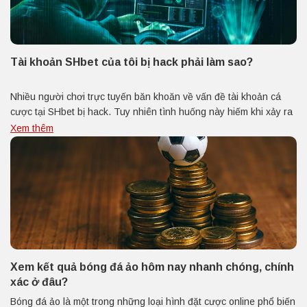
Tài khoản SHbet của tôi bị hack phải làm sao?
Nhiều người chơi trực tuyến băn khoăn về vấn đề tài khoản cá
cược tại SHbet bị hack. Tuy nhiên tình huống này hiếm khi xảy ra
nhưng nếu bạn vẫn muốn biết: Tài khoản SHbet của tôi bị hack
Xem thêm
phải làm sao? Thì bài viết dưới đây Fabet sẽ chia sẻ cách xử lý,
[…]
Xem kết quả bóng đá ảo hôm nay nhanh chóng, chính
xác ở đâu?
Bóng đá ảo là một trong những loại hình đặt cược online phổ biến