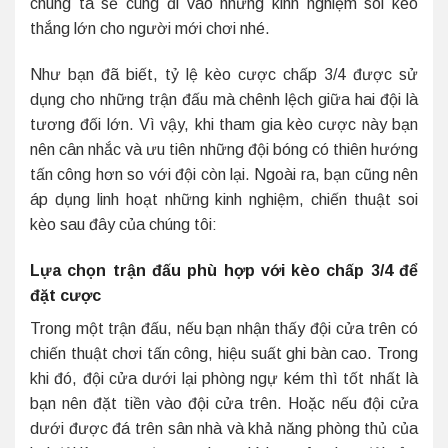
chúng ta sẽ cùng đi vào những kinh nghiệm soi kèo
thắng lớn cho người mới chơi nhé.
Như bạn đã biết, tỷ lệ kèo cược chấp 3/4 được sử
dụng cho những trận đấu mà chênh lệch giữa hai đội là
tương đối lớn. Vì vậy, khi tham gia kèo cược này bạn
nên cân nhắc và ưu tiên những đội bóng có thiên hướng
tấn công hơn so với đội còn lại. Ngoài ra, bạn cũng nên
áp dụng linh hoạt những kinh nghiệm, chiến thuật soi
kèo sau đây của chúng tôi:
Lựa chọn trận đấu phù hợp với kèo chấp 3/4 để
đặt cược
Trong một trận đấu, nếu bạn nhận thấy đội cửa trên có
chiến thuật chơi tấn công, hiệu suất ghi bàn cao. Trong
khi đó, đội cửa dưới lại phòng ngự kém thì tốt nhất là
bạn nên đặt tiền vào đội cửa trên. Hoặc nếu đội cửa
dưới được đá trên sân nhà và khả năng phòng thủ của