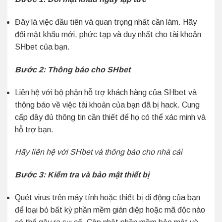
Đây là việc đầu tiên và quan trọng nhất cần làm. Hãy
đổi mật khẩu mới, phức tạp và duy nhất cho tài khoản
SHbet của bạn.
Bước 2: Thông báo cho SHbet
Liên hệ với bộ phận hỗ trợ khách hàng của SHbet và
thông báo về việc tài khoản của bạn đã bị hack. Cung
cấp đầy đủ thông tin cần thiết để họ có thể xác minh và
hỗ trợ bạn.
Hãy liên hệ với SHbet và thông báo cho nhà cái
Bước 3: Kiểm tra và bảo mật thiết bị
Quét virus trên máy tính hoặc thiết bị di động của bạn
để loại bỏ bất kỳ phần mềm gián điệp hoặc mã độc nào