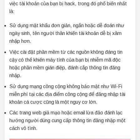
việc tài khoản của bạn bị hack, trong đó phổ biến nhất
là:
Sử dụng mật khẩu đơn giản, ngắn hoặc dễ đoán như
ngày sinh, tên người thân khiến tài khoản dễ bị xâm
nhập hơn.
Việc cài đặt phần mềm từ các nguồn không đáng tin
cậy có thể khiến máy tính của bạn bị nhiễm mã độc
hoặc phần mềm gián điệp, đánh cắp thông tin đăng
nhập.
Sử dụng mạng công cộng không bảo mật như Wi-Fi
miễn phí tại các địa điểm công cộng để đăng nhập tài
khoản cá cược cũng là một nguy cơ lớn.
Các trang web giả mạo hoặc email lừa đảo đánh lạc
hướng người dùng cung cấp thông tin đăng nhập một
cách vô tình.