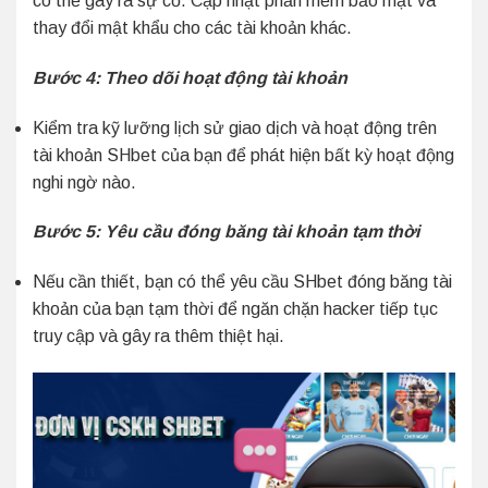
có thể gây ra sự cố. Cập nhật phần mềm bảo mật và
thay đổi mật khẩu cho các tài khoản khác.
Bước 4: Theo dõi hoạt động tài khoản
Kiểm tra kỹ lưỡng lịch sử giao dịch và hoạt động trên
tài khoản SHbet của bạn để phát hiện bất kỳ hoạt động
nghi ngờ nào.
Bước 5: Yêu cầu đóng băng tài khoản tạm thời
Nếu cần thiết, bạn có thể yêu cầu SHbet đóng băng tài
khoản của bạn tạm thời để ngăn chặn hacker tiếp tục
truy cập và gây ra thêm thiệt hại.