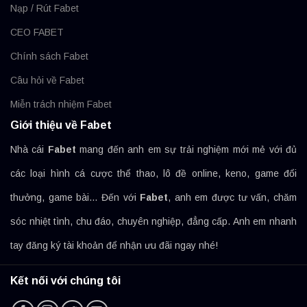
Nạp / Rút Fabet
CEO FABET
Chính sách Fabet
Câu hỏi về Fabet
Miễn trách nhiệm Fabet
Giới thiệu về Fabet
Nhà cái
Fabet
mang đến anh em sự trải nghiệm mới mẻ với đủ
các loại hình cá cược thể thao, lô đề online, keno, game đổi
thưởng, game bài... Đến với
Fabet
, anh em được tư vấn, chăm
sóc nhiệt tình, chu đáo, chuyên nghiệp, đẳng cấp. Anh em nhanh
tay đăng ký tài khoản để nhận ưu đãi ngay nhé!
Kết nối với chúng tôi